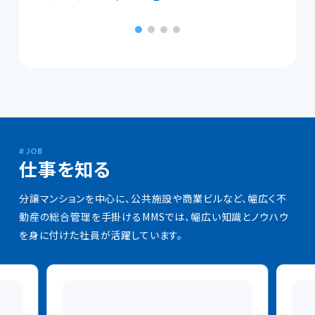
仕事を知る
分譲マンションを中心に、公共施設や商業ビルなど、幅広く不
動産の総合管理を手掛けるMMSでは、幅広い知識とノウハウ
を身に付けた社員が活躍しています。