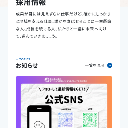
採用情報
成果が目には見えずらい仕事だけど、確かにしっかり
と地域を支える仕事。誰かを喜ばせることに一生懸命
な人、成長を続ける人、私たちと一緒に未来へ向け
て、進んでいきましょう。
お知らせ
一覧を見る