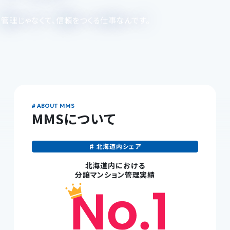
管理じゃなくて、信頼をつくる仕事なんです。
MMS
について
北海道内シェア
北海道内における
分譲マンション管理実績