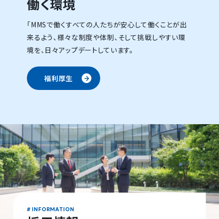
働く環境
「MMSで働くすべての人たちが安心して働くことが出
来るよう、様々な制度や体制、そして挑戦しやすい環
境を、日々アップデートしています。
福利厚生