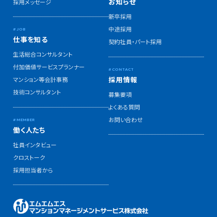
お知らせ
採用メッセージ
新卒採用
中途採用
仕事を知る
契約社員・パート採用
生活総合コンサルタント
付加価値サービスプランナー
採用情報
マンション等会計事務
技術コンサルタント
募集要項
よくある質問
お問い合わせ
働く人たち
社員インタビュー
クロストーク
採用担当者から