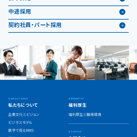
中途採用
契約社員・パート採用
私たちについて
福利厚生
企業文化とビジョン
福利厚生と職場環境
ビジネスモデル
数字で見るMMS