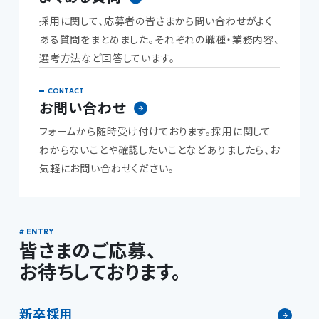
採用に関して、応募者の皆さまから問い合わせがよく
ある質問をまとめました。それぞれの職種・業務内容、
選考方法など回答しています。
お問い合わせ
フォームから随時受け付けております。採用に関して
わからないことや確認したいことなどありましたら、お
気軽にお問い合わせください。
皆さまのご応募、
お待ちしております。
新卒採用