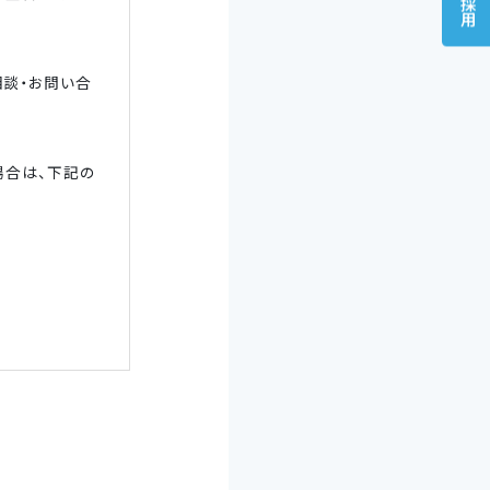
採用
談・お問い合
場合は、下記の