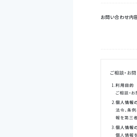
お問い合わせ内
ご相談・お問
利用目的
ご相談・お
個人情報
法令、条
報を第三
個人情報
個人情報