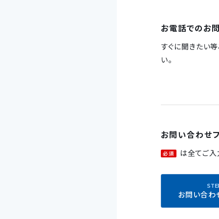
お電話でのお
すぐに聞きたい等
い。
お問い合わせ
は全てご入
必須
お問い合わ