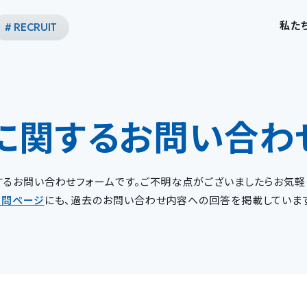
私た
# RECRUIT
に関する
お問い合わ
するお問い合わせフォームです。ご不明な点がございましたらお気軽
質問ページ
にも、過去のお問い合わせ内容への回答を掲載していま