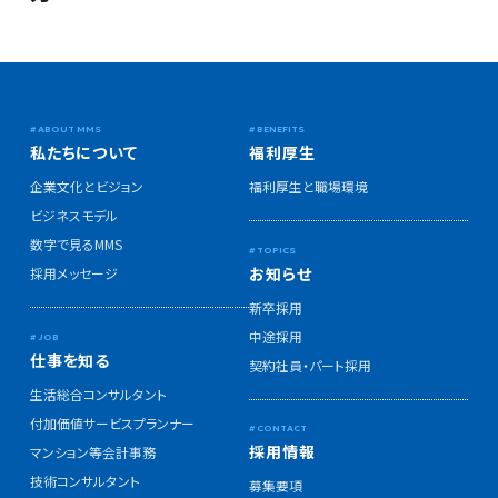
私たちについて
福利厚生
企業文化とビジョン
福利厚生と職場環境
ビジネスモデル
数字で見るMMS
お知らせ
採用メッセージ
新卒採用
中途採用
仕事を知る
契約社員・パート採用
生活総合コンサルタント
付加価値サービスプランナー
採用情報
マンション等会計事務
技術コンサルタント
募集要項