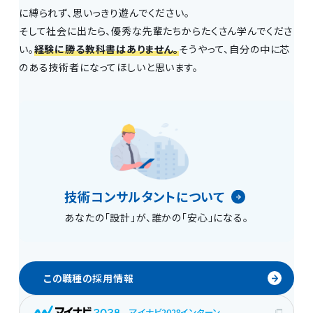
に縛られず、思いっきり遊んでください。
そして社会に出たら、優秀な先輩たちからたくさん学んでくださ
い。
経験に勝る教科書はありません。
そうやって、自分の中に芯
のある技術者になってほしいと思います。
技術コンサルタントについて
あなたの「設計」が、誰かの「安心」になる。
この職種の採用情報
マイナビ2028インターン