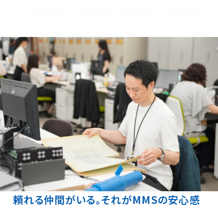
頼れる仲間がいる。それがMMSの安心感