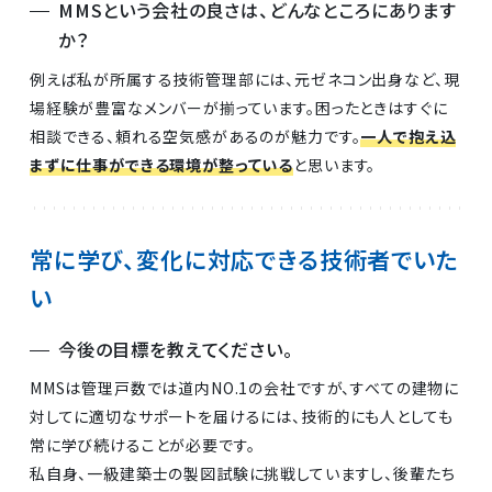
MMSという会社の良さは、どんなところにあります
か？
例えば私が所属する技術管理部には、元ゼネコン出身など、現
場経験が豊富なメンバーが揃っています。困ったときはすぐに
相談できる、頼れる空気感があるのが魅力です。
一人で抱え込
まずに仕事ができる環境が整っている
と思います。
常に学び、変化に対応できる技術者でいた
い
今後の目標を教えてください。
MMSは管理戸数では道内NO.1の会社ですが、すべての建物に
対してに適切なサポートを届けるには、技術的にも人としても
常に学び続けることが必要です。
私自身、一級建築士の製図試験に挑戦していますし、後輩たち