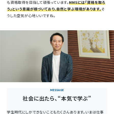
も資格取得を目指して頑張っています。
MMSには「資格を取ろ
う」という意識が根づいており、自然と学ぶ環境があります。
そ
うした空気が心地いいですね。
社会に出たら、“本気で学ぶ”
学生時代にしかできないこともたくさんあります。いまは仕事