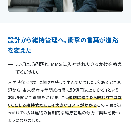
設計から維持管理へ。衝撃の言葉が進路
を変えた
まずはご経歴と、MMSに入社されたきっかけを教え
てください。
大学時代は設計に興味を持って学んでいましたが、あるとき恩
師から「東京都庁は年間維持費に50億円以上かかる」という
お話を聞いて衝撃を受けました。
建物は建てたら終わりではな
い。むしろ維持管理にこそ大きなコストがかかる
――この言葉がき
っかけで、私は建物の長期的な維持管理の分野に興味を持つ
ようになりました。