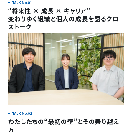
“将来性 × 成長 × キャリア”
変わりゆく組織と個人の成長を語るクロ
ストーク
わたしたちの“最初の壁”とその乗り越え
方