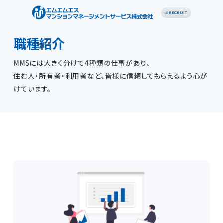
# RECRUIT
職種紹介
MMSには大きく分けて4種類の仕事があり、
住む人・所有者・利用者など、皆様に信頼してもらえるよう心が
けています。