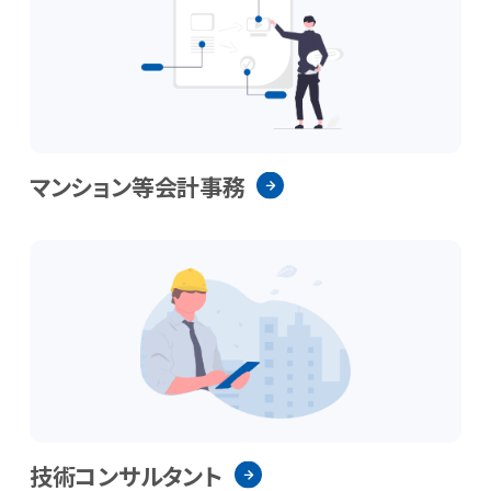
マンション等会計事務
技術コンサルタント