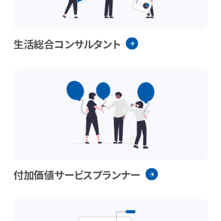
生活総合コンサルタント
付加価値サービスプランナー