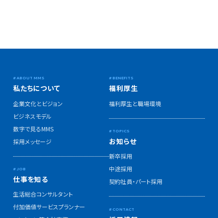
私たちについて
福利厚生
企業文化とビジョン
福利厚生と職場環境
ビジネスモデル
数字で見るMMS
お知らせ
採用メッセージ
新卒採用
中途採用
仕事を知る
契約社員・パート採用
生活総合コンサルタント
付加価値サービスプランナー