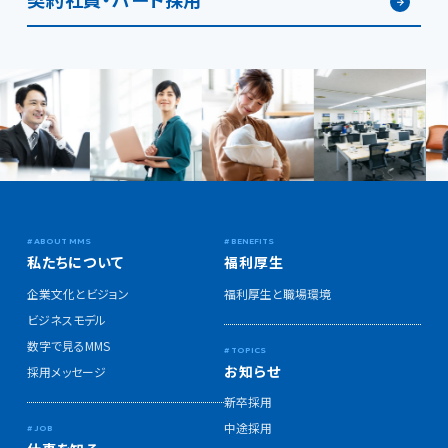
私たちについて
福利厚生
企業文化とビジョン
福利厚生と職場環境
ビジネスモデル
数字で見るMMS
お知らせ
採用メッセージ
新卒採用
中途採用