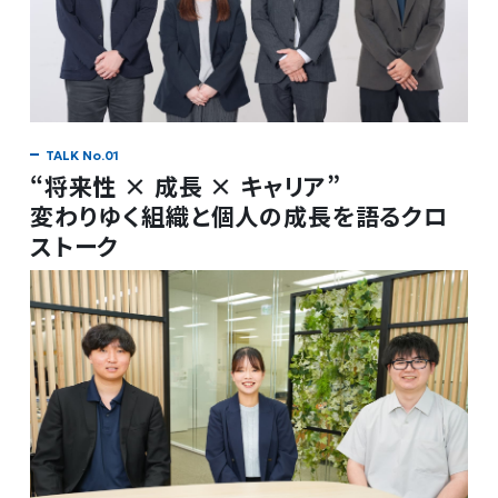
“将来性 × 成長 × キャリア”
変わりゆく組織と個人の成長を語るクロ
ストーク