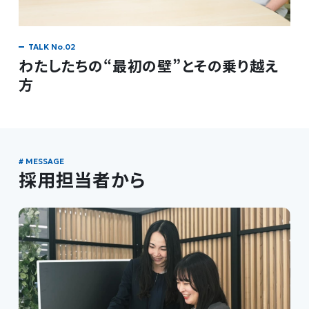
わたしたちの“最初の壁”とその乗り越え
方
採用担当者から