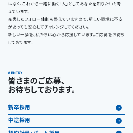
はなく、これから一緒に働く「人」としてあなたを知りたいと考
えています。
充実したフォロー体制も整えていますので、新しい環境に不安
があっても安心してチャレンジしてください。
新しい一歩を、私たちは心から応援しています。ご応募をお待ち
しております。
皆さまのご応募、
お待ちしております。
新卒採用
中途採用
契約社員・パート採用