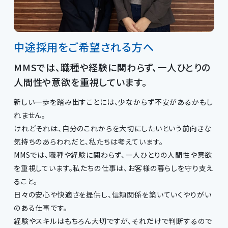
中途採用をご希望される方へ
MMSでは、職種や経験に関わらず、一人ひとりの
人間性や意欲を重視しています。
新しい一歩を踏み出すことには、少なからず不安があるかもし
れません。
けれどそれは、自分のこれからを大切にしたいという前向きな
気持ちのあらわれだと、私たちは考えています。
MMSでは、職種や経験に関わらず、一人ひとりの人間性や意欲
を重視しています。私たちの仕事は、お客様の暮らしを守り支え
ること。
日々の安心や快適さを提供し、信頼関係を築いていくやりがい
のある仕事です。
経験やスキルはもちろん大切ですが、それだけで判断するので