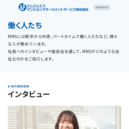
# RECRUIT
働く人たち
MMSには新卒から中途、パートタイムで働く人たちなど、様々
な人が務めています。
社員へのインタビューや座談会を通して、MMSがどのような会
社なのかをご紹介します。
インタビュー