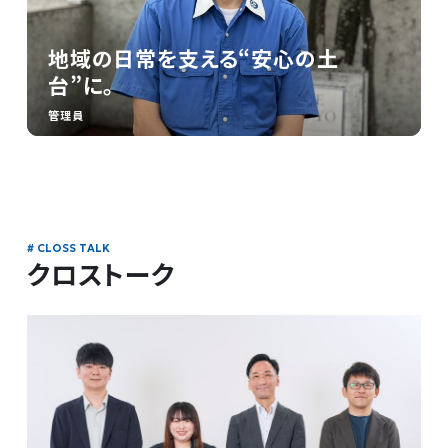
地域の日常を支える“安心の土
台”に。
管理員
クロストーク