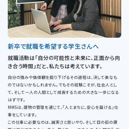
新卒で就職を希望する学生さんへ
就職活動は「自分の可能性と未来に、正面から向
き合う時間」だと、私たちは考えています。
自分の強みや価値観を掘り下げるその過程は、決して楽なも
のではないかもしれません。でもその経験こそが、社会人とし
て、そして一人の人間として成長するための大きな一歩になる
はずです。
MMSは、建物の管理を通じて、「人とまちに、安心を届ける」仕
事をしています。
この仕事に必要なのは、誠実さと思いやり、そして目の前の課