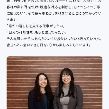
題に自分で向き合い、考え、動く力——すなわち、“人間力”。お
客様の声に耳を傾け、最適な対応を判断し、ひとつひとつ丁寧
に応えていく。その積み重ねが、信頼を守ることにつながってい
きます。
「誰かの暮らしを支える仕事がしたい」
「自分の可能性を、もっと試してみたい」
そんな想いを持つあなたと、ぜひお会いしたいと思っています。
皆さんとお会いできる日を、心から楽しみにしています。