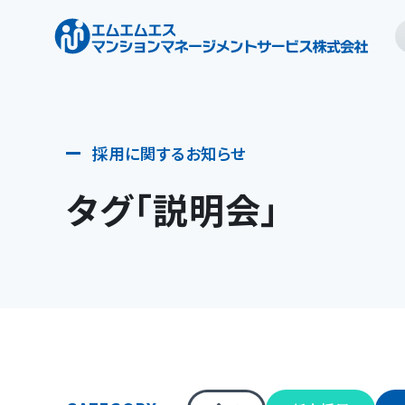
タグ「説明会」