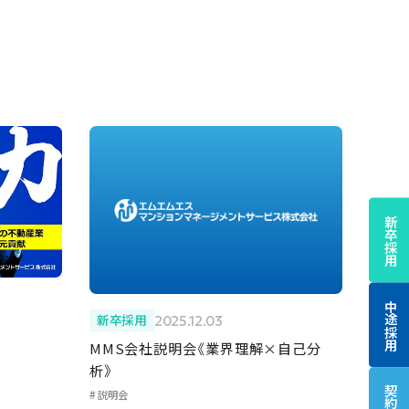
新卒採用
中途採用
新卒採用
2025.12.03
MMS会社説明会《業界理解×自己分
析》
説明会