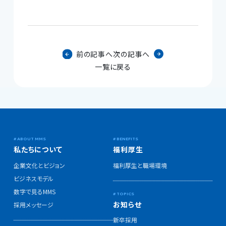
前の記事へ
次の記事へ
一覧に戻る
私たちについて
福利厚生
企業文化とビジョン
福利厚生と職場環境
ビジネスモデル
数字で見るMMS
お知らせ
採用メッセージ
新卒採用