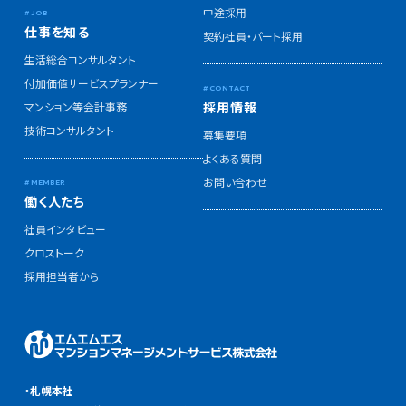
中途採用
仕事を知る
契約社員・パート採用
生活総合コンサルタント
付加価値サービスプランナー
採用情報
マンション等会計事務
技術コンサルタント
募集要項
よくある質問
お問い合わせ
働く人たち
社員インタビュー
クロストーク
採用担当者から
・札幌本社