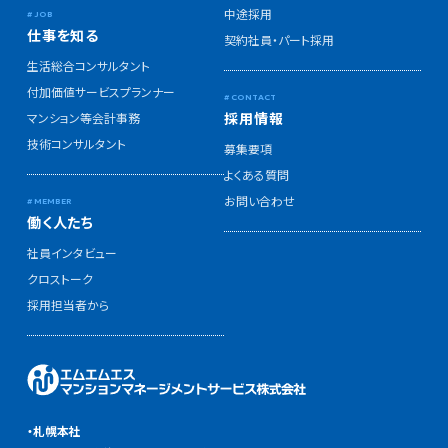
中途採用
仕事を知る
契約社員・パート採用
生活総合コンサルタント
付加価値サービスプランナー
採用情報
マンション等会計事務
技術コンサルタント
募集要項
よくある質問
お問い合わせ
働く人たち
社員インタビュー
クロストーク
採用担当者から
・札幌本社