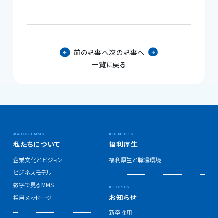
前の記事へ
次の記事へ
一覧に戻る
私たちについて
福利厚生
企業文化とビジョン
福利厚生と職場環境
ビジネスモデル
数字で見るMMS
お知らせ
採用メッセージ
新卒採用