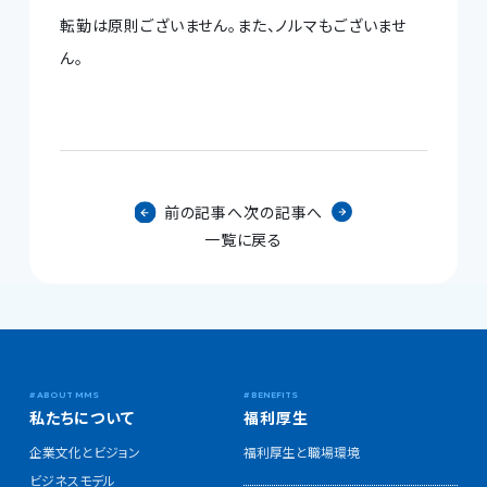
転勤は原則ございません。また、ノルマもございませ
ん。
前の記事へ
次の記事へ
一覧に戻る
私たちについて
福利厚生
企業文化とビジョン
福利厚生と職場環境
ビジネスモデル