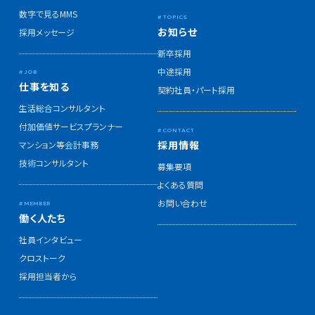
数字で見るMMS
お知らせ
採用メッセージ
新卒採用
中途採用
仕事を知る
契約社員・パート採用
生活総合コンサルタント
付加価値サービスプランナー
採用情報
マンション等会計事務
技術コンサルタント
募集要項
よくある質問
お問い合わせ
働く人たち
社員インタビュー
クロストーク
採用担当者から