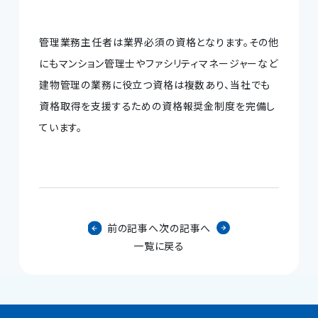
管理業務主任者は業界必須の資格となります。その他
にもマンション管理士やファシリティマネージャーなど
建物管理の業務に役立つ資格は複数あり、当社でも
資格取得を支援するための資格報奨金制度を完備し
ています。
前の記事へ
次の記事へ
一覧に戻る