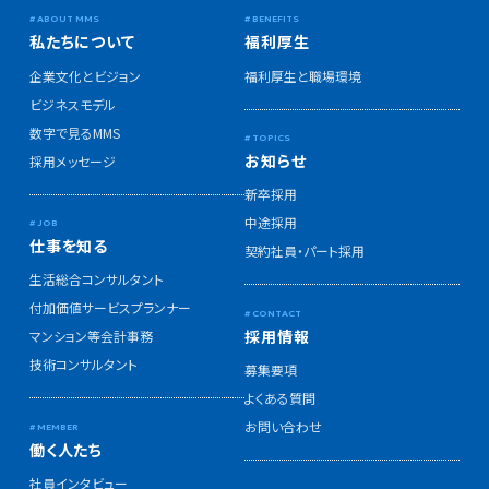
私たちについて
福利厚生
企業文化とビジョン
福利厚生と職場環境
ビジネスモデル
数字で見るMMS
お知らせ
採用メッセージ
新卒採用
中途採用
仕事を知る
契約社員・パート採用
生活総合コンサルタント
付加価値サービスプランナー
採用情報
マンション等会計事務
技術コンサルタント
募集要項
よくある質問
お問い合わせ
働く人たち
社員インタビュー