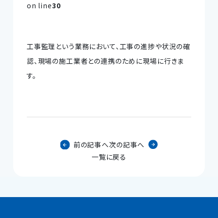
on line
30
工事監理という業務において、工事の進捗や状況の確
認、現場の施工業者との連携のために現場に行きま
す。
前の記事へ
次の記事へ
一覧に戻る