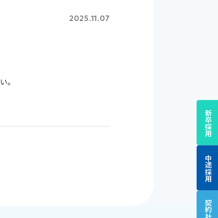
2025.11.07
い。
新卒採用
中途採用