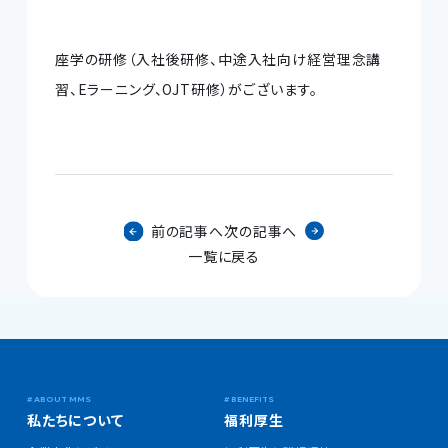
座学の研修（入社後研修、中途入社向け経営理念講
習、Eラーニング、OJT研修）がございます。
前の記事へ
次の記事へ
一覧に戻る
私たちについて
福利厚生