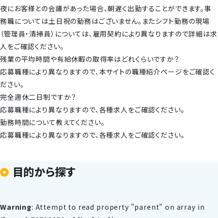
夜にお客様との会議があった場合、朝遅く出勤することができます。事
務職については土日祝の勤務はございません。またシフト勤務の現場
（管理員・清掃員）については、雇用契約により異なりますので詳細は求
人をご確認ください。
残業の平均時間や有給休暇の取得率はどれくらいですか？
応募職種により異なりますので、本サイトの職種紹介ページをご確認く
ださい。
完全週休二日制ですか？
応募職種により異なりますので、各種求人をご確認ください。
勤務時間について教えてください。
応募職種により異なりますので、各種求人をご確認ください。
目的から探す
Warning
: Attempt to read property "parent" on array in