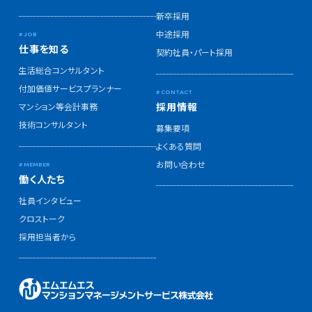
新卒採用
中途採用
仕事を知る
契約社員・パート採用
生活総合コンサルタント
付加価値サービスプランナー
採用情報
マンション等会計事務
技術コンサルタント
募集要項
よくある質問
お問い合わせ
働く人たち
社員インタビュー
クロストーク
採用担当者から