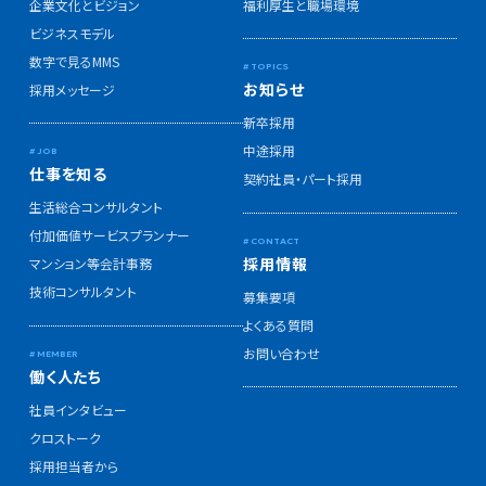
企業文化とビジョン
福利厚生と職場環境
ビジネスモデル
数字で見るMMS
お知らせ
採用メッセージ
新卒採用
中途採用
仕事を知る
契約社員・パート採用
生活総合コンサルタント
付加価値サービスプランナー
採用情報
マンション等会計事務
技術コンサルタント
募集要項
よくある質問
お問い合わせ
働く人たち
社員インタビュー
クロストーク
採用担当者から